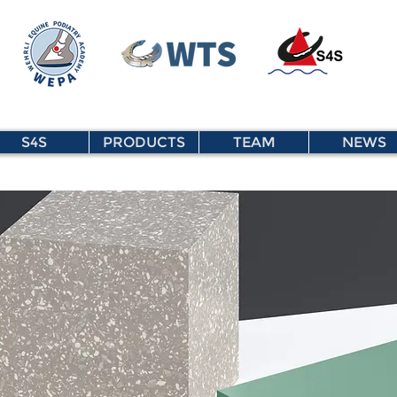
S4S
PRODUCTS
TEAM
NEWS