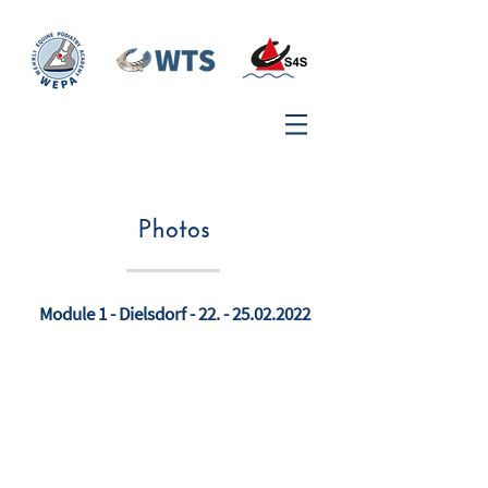
Photos
Module 1 - Dielsdorf -
22. - 25.02.2022